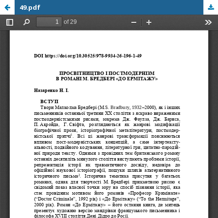
49.pdf