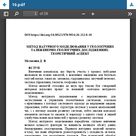
10.pdf