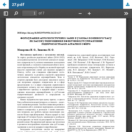
27.pdf