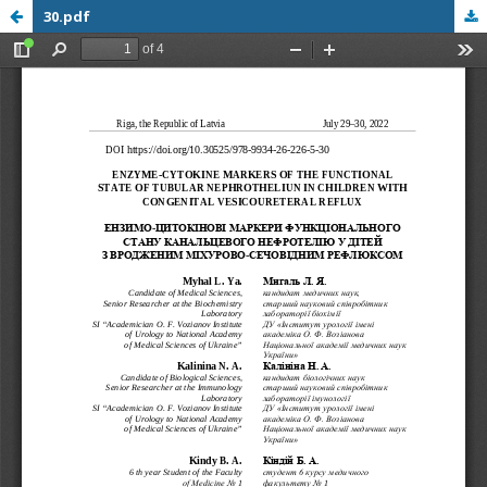
30.pdf