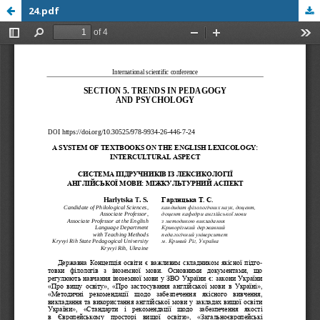
24.pdf