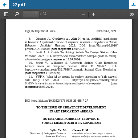
27.pdf