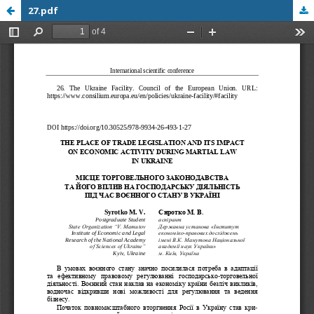
27.pdf