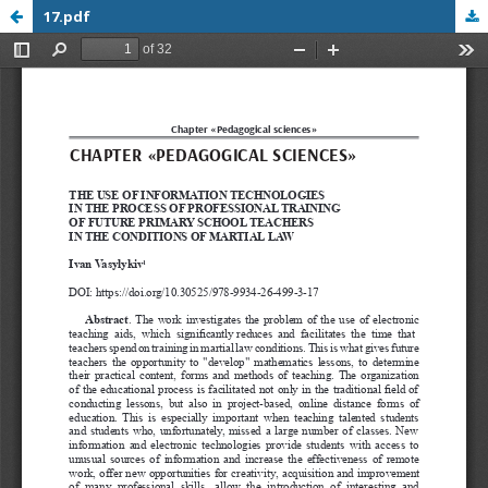
17.pdf