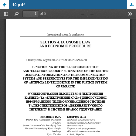
10.pdf