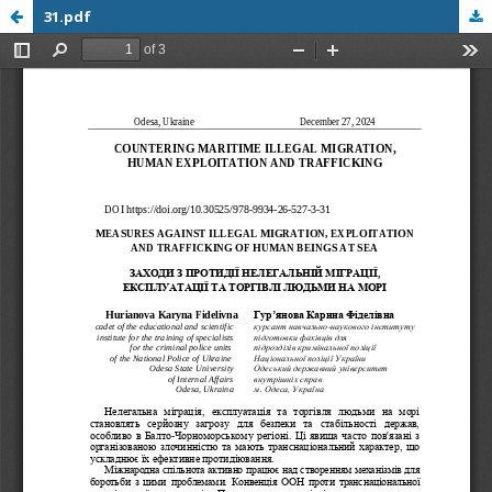
31.pdf