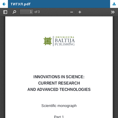
ТИТУЛ.pdf