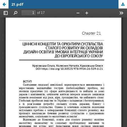
21.pdf