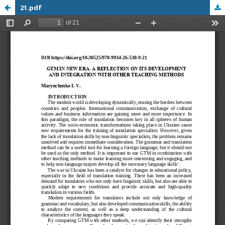
21.pdf