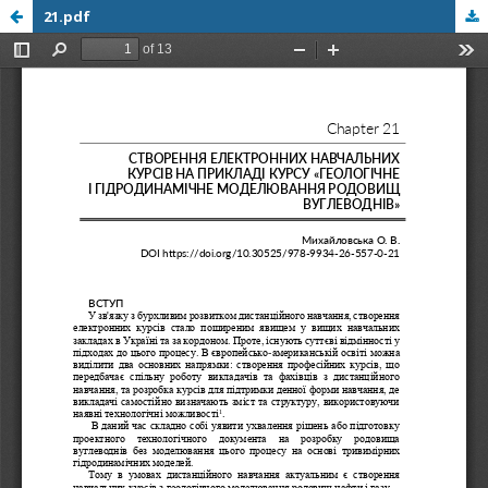
21.pdf