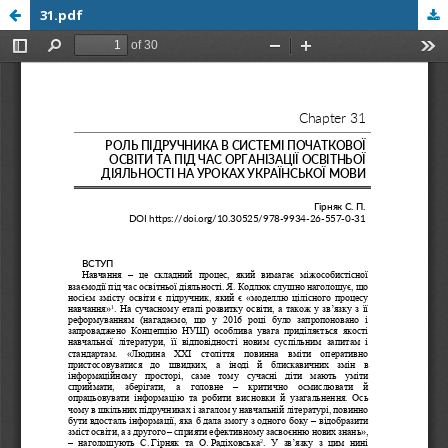
31.pdf