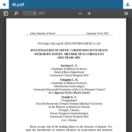
45.pdf