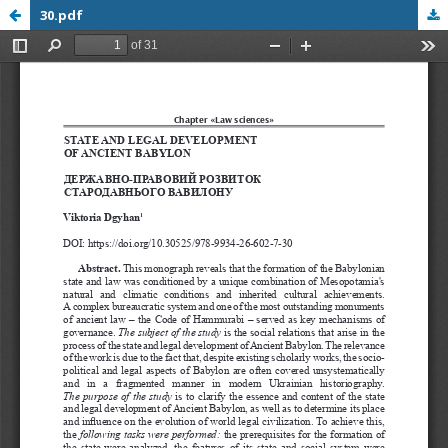
30.pdf