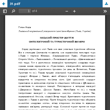
31.pdf