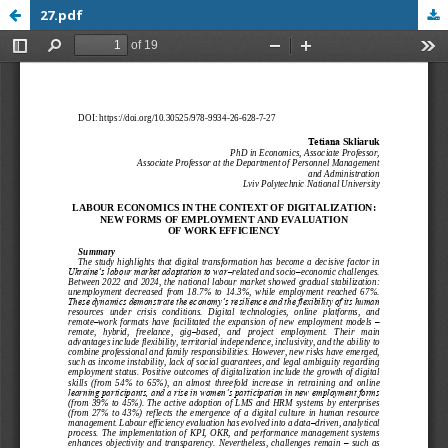
27.pdf