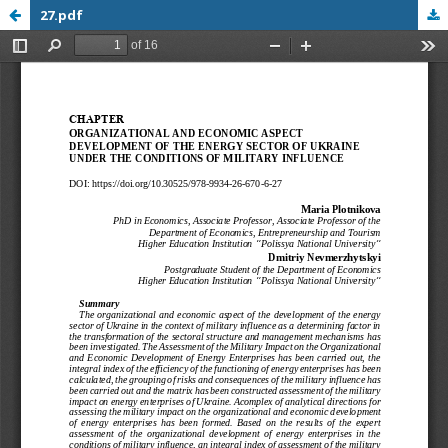
27.pdf