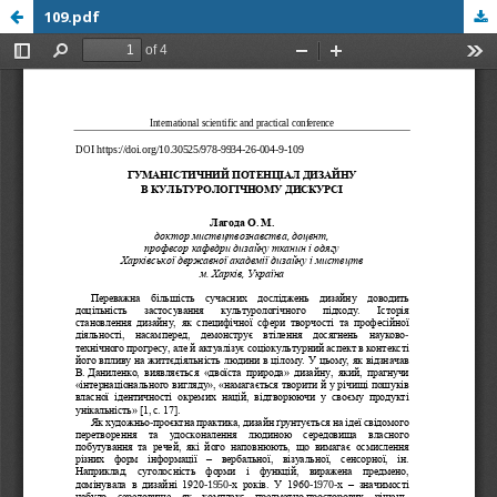
109.pdf