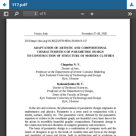
117.pdf