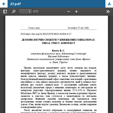
27.pdf