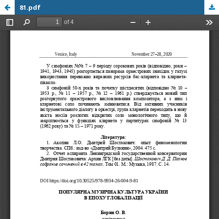
81.pdf