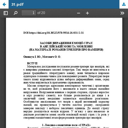
31.pdf