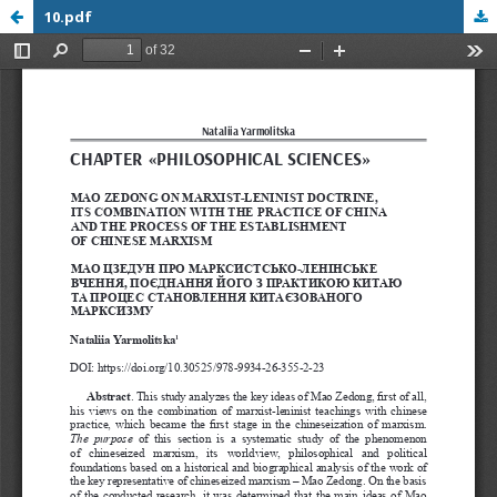
10.pdf