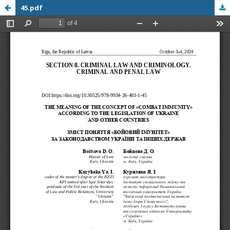
45.pdf