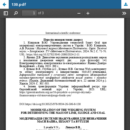
130.pdf