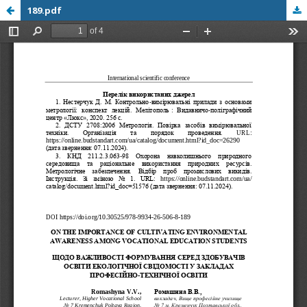
189.pdf