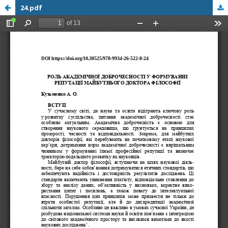
24.pdf