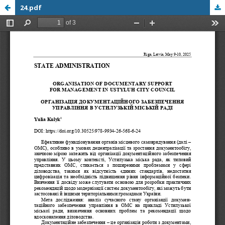
24.pdf