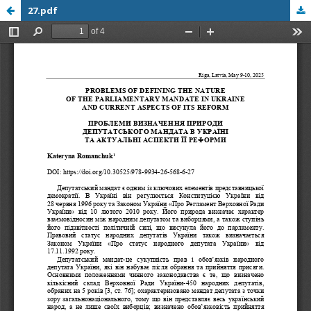
27.pdf