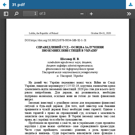
31.pdf