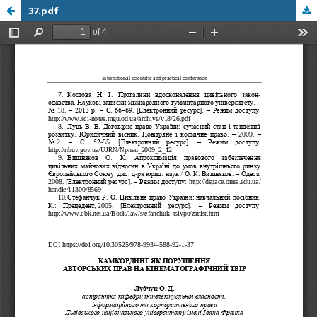
37.pdf