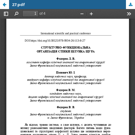
27.pdf