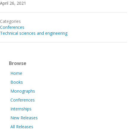
April 26, 2021
Categories
Conferences
Technical sciences and engineering
Browse
Home
Books
Monographs
Conferences
Internships
New Releases
All Releases