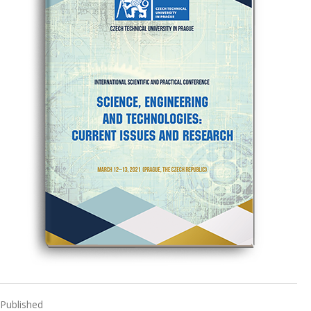
Published