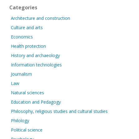
Categories
Architecture and construction
Culture and arts
Economics
Health protection
History and archaeology
Information technologies
Journalism
Law
Natural sciences
Education and Pedagogy
Philosophy, religious studies and cultural studies
Philology
Political science