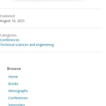
Published
August 10, 2021
Categories
Conferences
Technical sciences and engineering
Browse
Home
Books
Monographs
Conferences
Internships