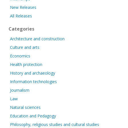
New Releases
All Releases
Categories
Architecture and construction
Culture and arts
Economics
Health protection
History and archaeology
Information technologies
Journalism
Law
Natural sciences
Education and Pedagogy
Philosophy, religious studies and cultural studies