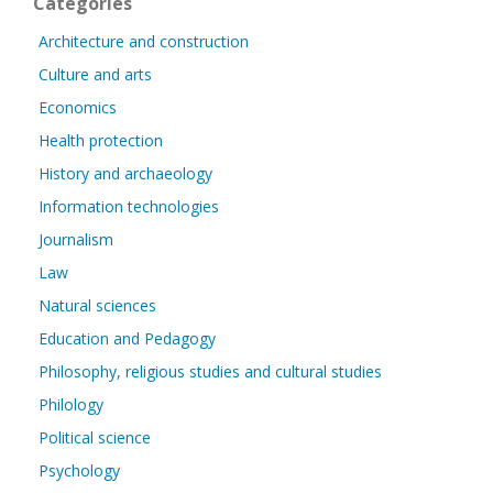
Categories
Architecture and construction
Culture and arts
Economics
Health protection
History and archaeology
Information technologies
Journalism
Law
Natural sciences
Education and Pedagogy
Philosophy, religious studies and cultural studies
Philology
Political science
Psychology