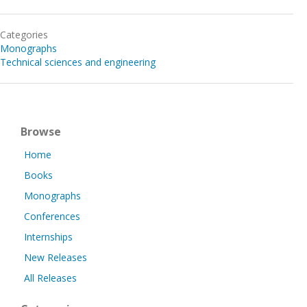
Categories
Monographs
Technical sciences and engineering
Browse
Home
Books
Monographs
Conferences
Internships
New Releases
All Releases