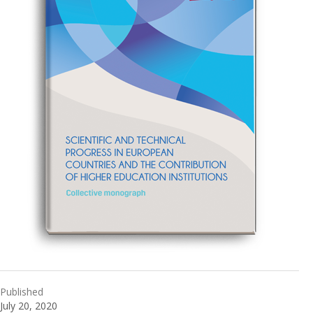
Published
July 20, 2020