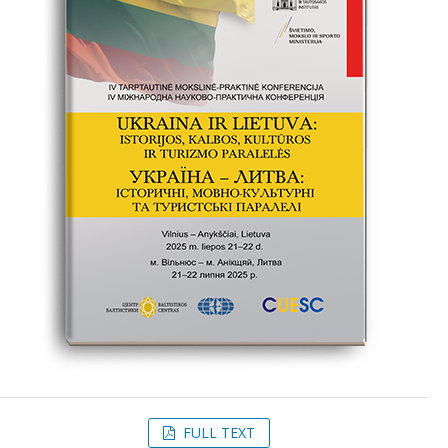
FULL TEXT