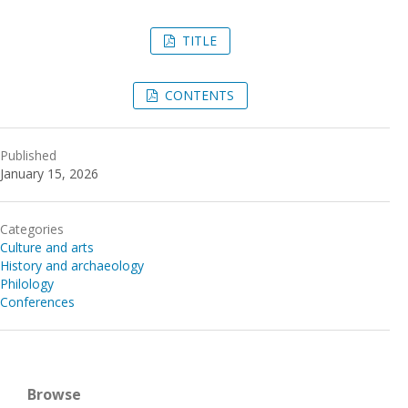
TITLE
CONTENTS
Published
January 15, 2026
Categories
Culture and arts
History and archaeology
Philology
Conferences
Browse