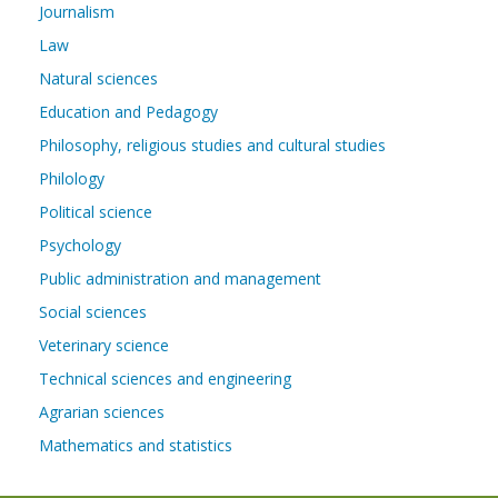
Journalism
Law
Natural sciences
Education and Pedagogy
Philosophy, religious studies and cultural studies
Philology
Political science
Psychology
Public administration and management
Social sciences
Veterinary science
Technical sciences and engineering
Agrarian sciences
Mathematics and statistics