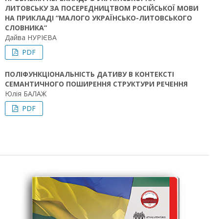
ЛИТОВСЬКУ ЗА ПОСЕРЕДНИЦТВОМ РОСІЙСЬКОЇ МОВИ
НА ПРИКЛАДІ “МАЛОГО УКРАЇНСЬКО-ЛИТОВСЬКОГО
СЛОВНИКА“
Дайва НУРІЄВА
PDF
ПОЛІФУНКЦІОНАЛЬНІСТЬ ДАТИВУ В КОНТЕКСТІ
СЕМАНТИЧНОГО ПОШИРЕННЯ СТРУКТУРИ РЕЧЕННЯ
Юлія БАЛАЖ
PDF