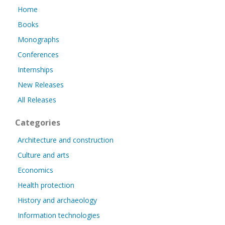
Home
Books
Monographs
Conferences
Internships
New Releases
All Releases
Categories
Architecture and construction
Culture and arts
Economics
Health protection
History and archaeology
Information technologies