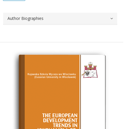
Author Biographies