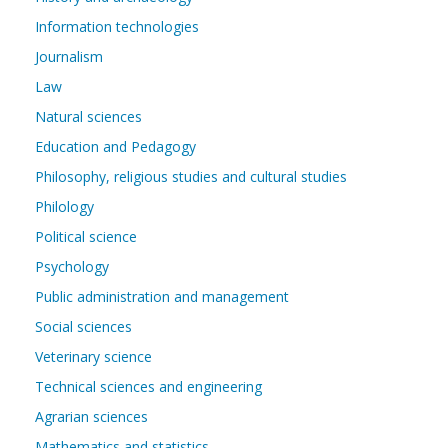
Information technologies
Journalism
Law
Natural sciences
Education and Pedagogy
Philosophy, religious studies and cultural studies
Philology
Political science
Psychology
Public administration and management
Social sciences
Veterinary science
Technical sciences and engineering
Agrarian sciences
Mathematics and statistics