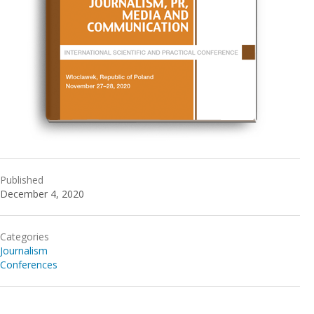
Published
December 4, 2020
Categories
Journalism
Conferences