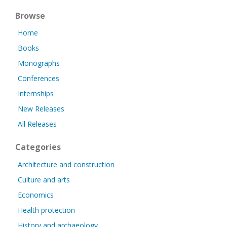
Browse
Home
Books
Monographs
Conferences
Internships
New Releases
All Releases
Categories
Architecture and construction
Culture and arts
Economics
Health protection
History and archaeology